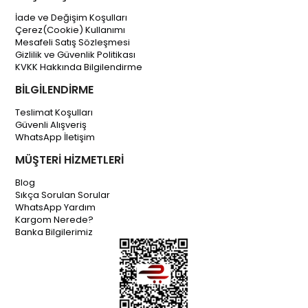
İade ve Değişim Koşulları
Çerez(Cookie) Kullanımı
Mesafeli Satış Sözleşmesi
Gizlilik ve Güvenlik Politikası
KVKK Hakkında Bilgilendirme
BİLGİLENDİRME
Teslimat Koşulları
Güvenli Alışveriş
WhatsApp İletişim
MÜŞTERİ HİZMETLERİ
Blog
Sıkça Sorulan Sorular
WhatsApp Yardım
Kargom Nerede?
Banka Bilgilerimiz