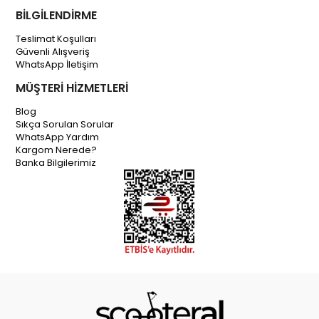
BİLGİLENDİRME
Teslimat Koşulları
Güvenli Alışveriş
WhatsApp İletişim
MÜŞTERİ HİZMETLERİ
Blog
Sıkça Sorulan Sorular
WhatsApp Yardım
Kargom Nerede?
Banka Bilgilerimiz