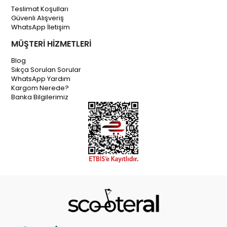
Teslimat Koşulları
Güvenli Alışveriş
WhatsApp İletişim
MÜŞTERİ HİZMETLERİ
Blog
Sıkça Sorulan Sorular
WhatsApp Yardım
Kargom Nerede?
Banka Bilgilerimiz