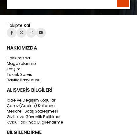
Takipte Kal
HAKKIMIZDA
Hakkımızda
Mağazalarımız
İletişim
Teknik Servis
Bayilik Başvurusu
ALIŞVERİŞ BİLGİLERİ
İade ve Değişim Koşulları
Çerez(Cookie) Kullanımı
Mesafeli Satış Sözleşmesi
Gizlilik ve Güvenlik Politikası
KVKK Hakkında Bilgilendirme
BİLGİLENDİRME